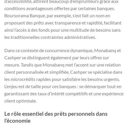
d’accessibilité, attirent beaucoup d’emprunteurs grâce aux
conditions avantageuses offertes par certaines banques.
Boursorama Banque, par exemple, s’est fait un nom en
proposant des prêts avec transparence et rapidité, facilitant
ainsi l’accès à des fonds pour une multitude de besoins sans
les traditionnelles contraintes administratives.
Dans ce contexte de concurrence dynamique, Monabanq et
Cashper se distinguent également par leurs offres sur
mesure. Tandis que Monabanq met l’accent sur une relation
client personnalisée et simplifiée, Cashper se spécialise dans
les microcrédits rapides pour satisfaire les besoins urgents.
L’enjeu est de taille pour ces banques : se démarquer tout en
garantissant des taux d’intérêt compétitifs et une expérience
client optimisée.
Le rôle essentiel des prêts personnels dans
l’économie