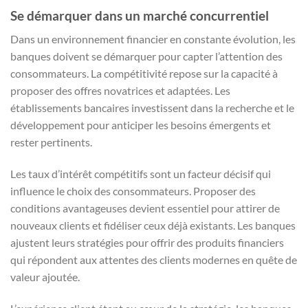
Se démarquer dans un marché concurrentiel
Dans un environnement financier en constante évolution, les
banques doivent se démarquer pour capter l’attention des
consommateurs. La compétitivité repose sur la capacité à
proposer des offres novatrices et adaptées. Les
établissements bancaires investissent dans la recherche et le
développement pour anticiper les besoins émergents et
rester pertinents.
Les taux d’intérêt compétitifs sont un facteur décisif qui
influence le choix des consommateurs. Proposer des
conditions avantageuses devient essentiel pour attirer de
nouveaux clients et fidéliser ceux déjà existants. Les banques
ajustent leurs stratégies pour offrir des produits financiers
qui répondent aux attentes des clients modernes en quête de
valeur ajoutée.