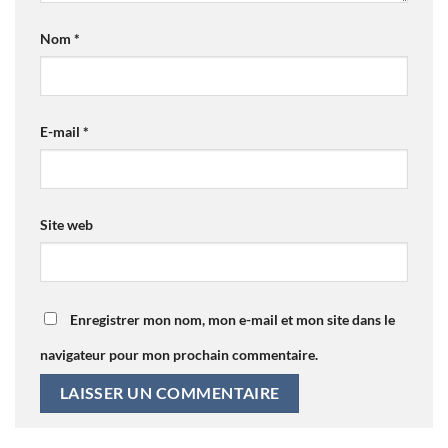
Nom
*
E-mail
*
Site web
Enregistrer mon nom, mon e-mail et mon site dans le
navigateur pour mon prochain commentaire.