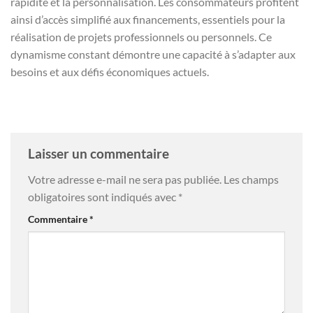
rapidité et la personnalisation. Les consommateurs profitent
ainsi d’accès simplifié aux financements, essentiels pour la
réalisation de projets professionnels ou personnels. Ce
dynamisme constant démontre une capacité à s’adapter aux
besoins et aux défis économiques actuels.
Laisser un commentaire
Votre adresse e-mail ne sera pas publiée.
Les champs
obligatoires sont indiqués avec
*
Commentaire
*