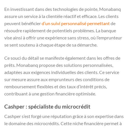
En investissant dans des technologies de pointe, Monabanq
assure un service à la clientèle réactif et efficace. Les clients
peuvent bénéficier
d’un suivi personnalisé permettant
de
résoudre rapidement de potentiels problèmes. La banque
vise ainsi à offrir une expérience sans stress, où l’emprunteur
se sent soutenu à chaque étape de sa démarche.
Ce souci du détail se manifeste également dans les offres de
prêts. Monabanq propose des solutions personnalisées,
adaptées aux exigences individuelles des clients. Ce service
sur mesure assure aux emprunteurs des conditions de
remboursement flexibles et des taux d’intérêt précis,
contribuant à une gestion financière optimisée.
Cashper : spécialiste du microcrédit
Cashper s’est forgé une réputation grâce à son expertise dans
le domaine des microcrédits. Cette niche financière permet à