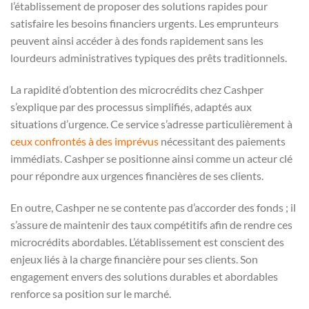
l’établissement de proposer des solutions rapides pour
satisfaire les besoins financiers urgents. Les emprunteurs
peuvent ainsi accéder à des fonds rapidement sans les
lourdeurs administratives typiques des prêts traditionnels.
La rapidité d’obtention des microcrédits chez Cashper
s’explique par des processus simplifiés, adaptés aux
situations d’urgence. Ce service s’adresse particulièrement à
ceux confrontés à des imprévus
nécessitant des paiements
immédiats. Cashper se positionne ainsi comme un acteur clé
pour répondre aux urgences financières de ses clients.
En outre, Cashper ne se contente pas d’accorder des fonds ; il
s’assure de maintenir des taux compétitifs afin de rendre ces
microcrédits abordables. L’établissement est conscient des
enjeux liés à la charge financière pour ses clients. Son
engagement envers des solutions durables et abordables
renforce sa position sur le marché.