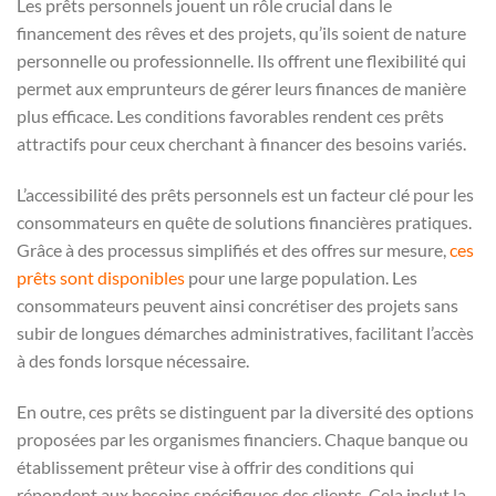
Les prêts personnels jouent un rôle crucial dans le
financement des rêves et des projets, qu’ils soient de nature
personnelle ou professionnelle. Ils offrent une flexibilité qui
permet aux emprunteurs de gérer leurs finances de manière
plus efficace. Les conditions favorables rendent ces prêts
attractifs pour ceux cherchant à financer des besoins variés.
L’accessibilité des prêts personnels est un facteur clé pour les
consommateurs en quête de solutions financières pratiques.
Grâce à des processus simplifiés et des offres sur mesure,
ces
prêts sont disponibles
pour une large population. Les
consommateurs peuvent ainsi concrétiser des projets sans
subir de longues démarches administratives, facilitant l’accès
à des fonds lorsque nécessaire.
En outre, ces prêts se distinguent par la diversité des options
proposées par les organismes financiers. Chaque banque ou
établissement prêteur vise à offrir des conditions qui
répondent aux besoins spécifiques des clients. Cela inclut la