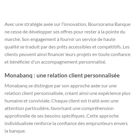
Avec une stratégie axée sur l’innovation, Boursorama Banque
ne cesse de développer ses offres pour rester à la pointe du
marché. Son engagement à fournir un service de haute
qualité se traduit par des prêts accessibles et compétitifs. Les
clients peuvent ainsi financer leurs projets en toute confiance
et bénéficier d’un accompagnement personnalisé.
Monabanq : une relation client personnalisée
Monabanq se distingue par son approche axée sur une
relation client personnalisée, créant ainsi une expérience plus
humaine et conviviale. Chaque client est traité avec une
attention particulière, favorisant une compréhension
approfondie de ses besoins spécifiques. Cette approche
individualisée renforce la confiance des emprunteurs envers
la banque.