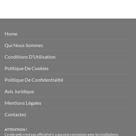
Home
Qui Nous Sommes
Conditions D’Utilisation
Politique De Cookies
Politique De Confidentialité
Avis Juridique
Mentions Légales
Contactez
ATTENTION !
Ce site web n'est pas officiel et n'a aucune connexion avec les institutions.