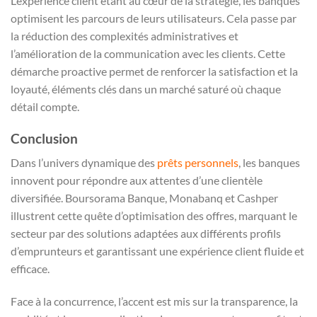
L’expérience client étant au cœur de la stratégie, les banques
optimisent les parcours de leurs utilisateurs. Cela passe par
la réduction des complexités administratives et
l’amélioration de la communication avec les clients. Cette
démarche proactive permet de renforcer la satisfaction et la
loyauté, éléments clés dans un marché saturé où chaque
détail compte.
Conclusion
Dans l’univers dynamique des
prêts personnels
, les banques
innovent pour répondre aux attentes d’une clientèle
diversifiée. Boursorama Banque, Monabanq et Cashper
illustrent cette quête d’optimisation des offres, marquant le
secteur par des solutions adaptées aux différents profils
d’emprunteurs et garantissant une expérience client fluide et
efficace.
Face à la concurrence, l’accent est mis sur la transparence, la