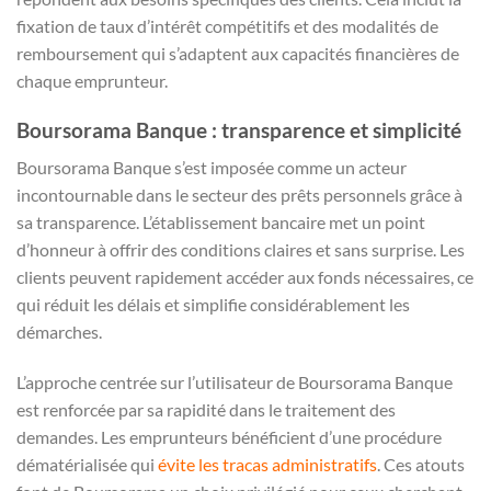
fixation de taux d’intérêt compétitifs et des modalités de
remboursement qui s’adaptent aux capacités financières de
chaque emprunteur.
Boursorama Banque : transparence et simplicité
Boursorama Banque s’est imposée comme un acteur
incontournable dans le secteur des prêts personnels grâce à
sa transparence. L’établissement bancaire met un point
d’honneur à offrir des conditions claires et sans surprise. Les
clients peuvent rapidement accéder aux fonds nécessaires, ce
qui réduit les délais et simplifie considérablement les
démarches.
L’approche centrée sur l’utilisateur de Boursorama Banque
est renforcée par sa rapidité dans le traitement des
demandes. Les emprunteurs bénéficient d’une procédure
dématérialisée qui
évite les tracas administratifs
. Ces atouts