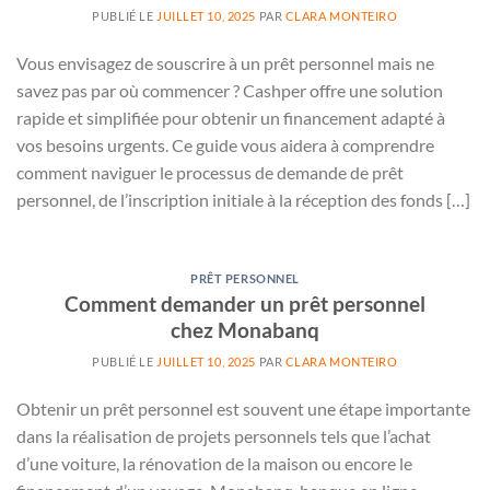
PUBLIÉ LE
JUILLET 10, 2025
PAR
CLARA MONTEIRO
Vous envisagez de souscrire à un prêt personnel mais ne
savez pas par où commencer ? Cashper offre une solution
rapide et simplifiée pour obtenir un financement adapté à
vos besoins urgents. Ce guide vous aidera à comprendre
comment naviguer le processus de demande de prêt
personnel, de l’inscription initiale à la réception des fonds […]
PRÊT PERSONNEL
Comment demander un prêt personnel
chez Monabanq
PUBLIÉ LE
JUILLET 10, 2025
PAR
CLARA MONTEIRO
Obtenir un prêt personnel est souvent une étape importante
dans la réalisation de projets personnels tels que l’achat
d’une voiture, la rénovation de la maison ou encore le