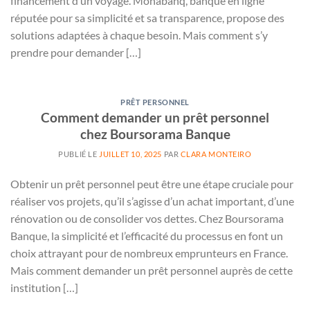
financement d’un voyage. Monabanq, banque en ligne
réputée pour sa simplicité et sa transparence, propose des
solutions adaptées à chaque besoin. Mais comment s’y
prendre pour demander […]
PRÊT PERSONNEL
Comment demander un prêt personnel
chez Boursorama Banque
PUBLIÉ LE
JUILLET 10, 2025
PAR
CLARA MONTEIRO
Obtenir un prêt personnel peut être une étape cruciale pour
réaliser vos projets, qu’il s’agisse d’un achat important, d’une
rénovation ou de consolider vos dettes. Chez Boursorama
Banque, la simplicité et l’efficacité du processus en font un
choix attrayant pour de nombreux emprunteurs en France.
Mais comment demander un prêt personnel auprès de cette
institution […]