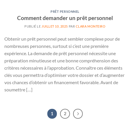
PRÊT PERSONNEL
Comment demander un prêt personnel
PUBLIÉ LE
JUILLET 10, 2025
PAR
CLARA MONTEIRO
Obtenir un prêt personnel peut sembler complexe pour de
nombreuses personnes, surtout si c’est une première
expérience. La demande de prêt personnel nécessite une
préparation minutieuse et une bonne compréhension des
critères nécessaires à l’approbation. Connaître ces éléments
clés vous permettra d’optimiser votre dossier et d’augmenter
vos chances d’obtenir un financement favorable. Avant de
soumettre […]
1
2