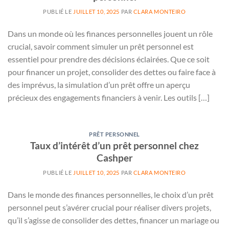
PUBLIÉ LE
JUILLET 10, 2025
PAR
CLARA MONTEIRO
Dans un monde où les finances personnelles jouent un rôle
crucial, savoir comment simuler un prêt personnel est
essentiel pour prendre des décisions éclairées. Que ce soit
pour financer un projet, consolider des dettes ou faire face à
des imprévus, la simulation d’un prêt offre un aperçu
précieux des engagements financiers à venir. Les outils […]
PRÊT PERSONNEL
Taux d’intérêt d’un prêt personnel chez
Cashper
PUBLIÉ LE
JUILLET 10, 2025
PAR
CLARA MONTEIRO
Dans le monde des finances personnelles, le choix d’un prêt
personnel peut s’avérer crucial pour réaliser divers projets,
qu’il s’agisse de consolider des dettes, financer un mariage ou