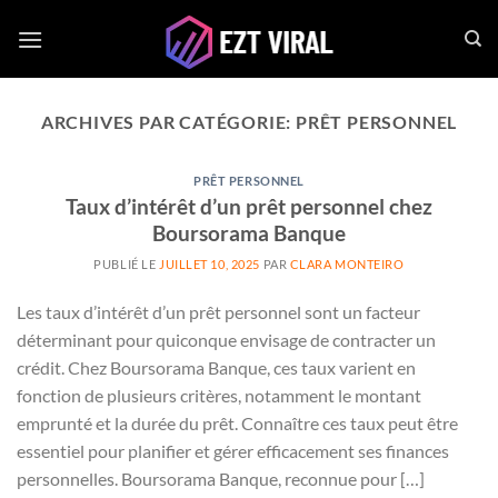
Passer
au
contenu
ARCHIVES PAR CATÉGORIE:
PRÊT PERSONNEL
PRÊT PERSONNEL
Taux d’intérêt d’un prêt personnel chez
Boursorama Banque
PUBLIÉ LE
JUILLET 10, 2025
PAR
CLARA MONTEIRO
Les taux d’intérêt d’un prêt personnel sont un facteur
déterminant pour quiconque envisage de contracter un
crédit. Chez Boursorama Banque, ces taux varient en
fonction de plusieurs critères, notamment le montant
emprunté et la durée du prêt. Connaître ces taux peut être
essentiel pour planifier et gérer efficacement ses finances
personnelles. Boursorama Banque, reconnue pour […]