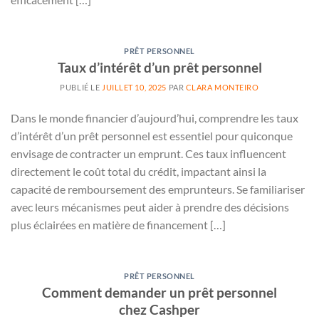
PRÊT PERSONNEL
Taux d’intérêt d’un prêt personnel
PUBLIÉ LE
JUILLET 10, 2025
PAR
CLARA MONTEIRO
Dans le monde financier d’aujourd’hui, comprendre les taux
d’intérêt d’un prêt personnel est essentiel pour quiconque
envisage de contracter un emprunt. Ces taux influencent
directement le coût total du crédit, impactant ainsi la
capacité de remboursement des emprunteurs. Se familiariser
avec leurs mécanismes peut aider à prendre des décisions
plus éclairées en matière de financement […]
PRÊT PERSONNEL
Comment demander un prêt personnel
chez Cashper