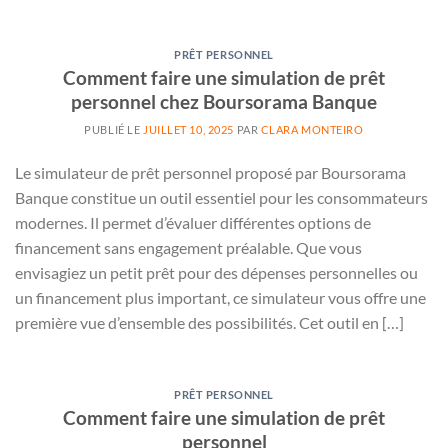
PRÊT PERSONNEL
Comment faire une simulation de prêt
personnel chez Boursorama Banque
PUBLIÉ LE
JUILLET 10, 2025
PAR
CLARA MONTEIRO
Le simulateur de prêt personnel proposé par Boursorama
Banque constitue un outil essentiel pour les consommateurs
modernes. Il permet d’évaluer différentes options de
financement sans engagement préalable. Que vous
envisagiez un petit prêt pour des dépenses personnelles ou
un financement plus important, ce simulateur vous offre une
première vue d’ensemble des possibilités. Cet outil en […]
PRÊT PERSONNEL
Comment faire une simulation de prêt
personnel