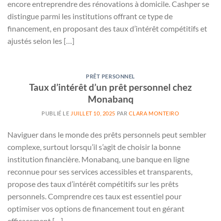
encore entreprendre des rénovations à domicile. Cashper se
distingue parmi les institutions offrant ce type de
financement, en proposant des taux d’intérêt compétitifs et
ajustés selon les […]
PRÊT PERSONNEL
Taux d’intérêt d’un prêt personnel chez
Monabanq
PUBLIÉ LE
JUILLET 10, 2025
PAR
CLARA MONTEIRO
Naviguer dans le monde des prêts personnels peut sembler
complexe, surtout lorsqu’il s’agit de choisir la bonne
institution financière. Monabanq, une banque en ligne
reconnue pour ses services accessibles et transparents,
propose des taux d’intérêt compétitifs sur les prêts
personnels. Comprendre ces taux est essentiel pour
optimiser vos options de financement tout en gérant
efficacement […]