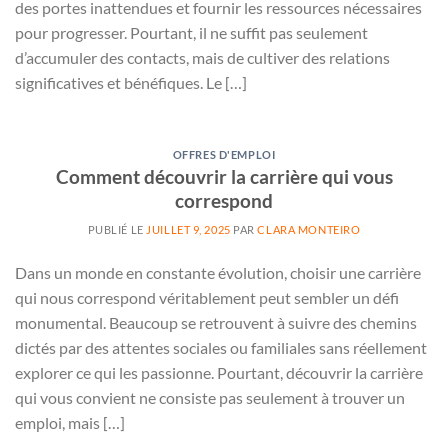
des portes inattendues et fournir les ressources nécessaires
pour progresser. Pourtant, il ne suffit pas seulement
d’accumuler des contacts, mais de cultiver des relations
significatives et bénéfiques. Le […]
OFFRES D'EMPLOI
Comment découvrir la carrière qui vous
correspond
PUBLIÉ LE
JUILLET 9, 2025
PAR
CLARA MONTEIRO
Dans un monde en constante évolution, choisir une carrière
qui nous correspond véritablement peut sembler un défi
monumental. Beaucoup se retrouvent à suivre des chemins
dictés par des attentes sociales ou familiales sans réellement
explorer ce qui les passionne. Pourtant, découvrir la carrière
qui vous convient ne consiste pas seulement à trouver un
emploi, mais […]