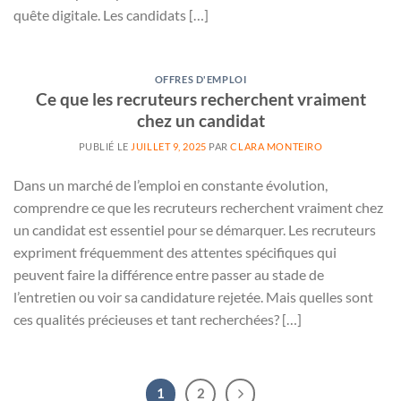
quête digitale. Les candidats […]
OFFRES D'EMPLOI
Ce que les recruteurs recherchent vraiment
chez un candidat
PUBLIÉ LE
JUILLET 9, 2025
PAR
CLARA MONTEIRO
Dans un marché de l’emploi en constante évolution,
comprendre ce que les recruteurs recherchent vraiment chez
un candidat est essentiel pour se démarquer. Les recruteurs
expriment fréquemment des attentes spécifiques qui
peuvent faire la différence entre passer au stade de
l’entretien ou voir sa candidature rejetée. Mais quelles sont
ces qualités précieuses et tant recherchées? […]
1
2