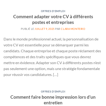
OFFRES D'EMPLOI
Comment adapter votre CV à différents
postes et entreprises
PUBLIÉ LE
JUILLET 9, 2025
PAR
CLARA MONTEIRO
Dans le monde professionnel actuel, la personnalisation de
votre CV est essentielle pour se démarquer parmi les
candidats. Chaque entreprise et chaque poste réclament des
compétences et des traits spécifiques que vous devrez
mettre en évidence. Adapter son CV à différents postes n’est
pas seulement une option, mais une stratégie fondamentale
pour réussir vos candidatures. […]
OFFRES D'EMPLOI
Comment faire bonne impression lors d’un
entretien