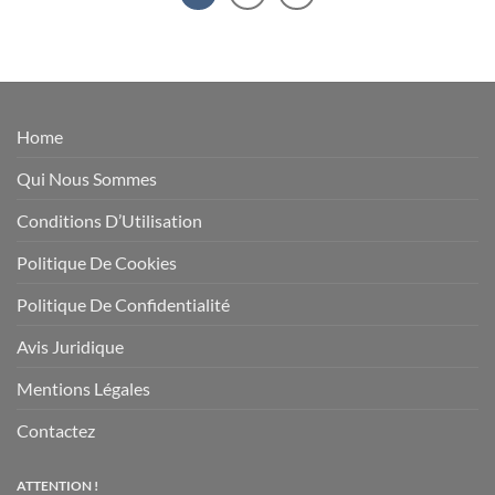
Home
Qui Nous Sommes
Conditions D’Utilisation
Politique De Cookies
Politique De Confidentialité
Avis Juridique
Mentions Légales
Contactez
ATTENTION !