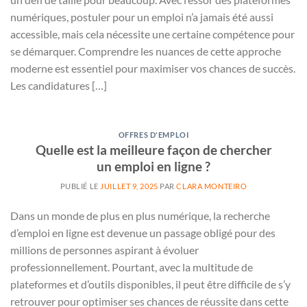
numériques, postuler pour un emploi n’a jamais été aussi
accessible, mais cela nécessite une certaine compétence pour
se démarquer. Comprendre les nuances de cette approche
moderne est essentiel pour maximiser vos chances de succès.
Les candidatures […]
OFFRES D'EMPLOI
Quelle est la meilleure façon de chercher
un emploi en ligne ?
PUBLIÉ LE
JUILLET 9, 2025
PAR
CLARA MONTEIRO
Dans un monde de plus en plus numérique, la recherche
d’emploi en ligne est devenue un passage obligé pour des
millions de personnes aspirant à évoluer
professionnellement. Pourtant, avec la multitude de
plateformes et d’outils disponibles, il peut être difficile de s’y
retrouver pour optimiser ses chances de réussite dans cette