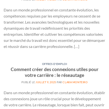
Dans un monde professionnel en constante évolution, les
compétences requises par les employeurs ne cessent de se
transformer. Les avancées technologiques et les nouvelles
dynamiques de travail redéfinissent les priorités des
entreprises. Identifier et cultiver les compétences valorisées
sur le marché du travail est donc essentiel pour se démarquer
et réussir dans sa carrière professionnelle. […]
OFFRES D'EMPLOI
Comment créer des connexions utiles pour
votre carrière : le réseautage
PUBLIÉ LE
JUILLET 9, 2025
PAR
CLARA MONTEIRO
Dans un monde professionnel en constante évolution, établir
des connexions joue un rôle crucial pour le développement
de votre carrière. Le réseautage, lorsque bien fait, peut ouvrir