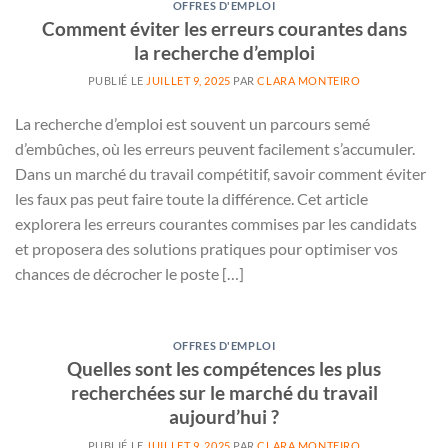
OFFRES D'EMPLOI
Comment éviter les erreurs courantes dans
la recherche d’emploi
PUBLIÉ LE
JUILLET 9, 2025
PAR
CLARA MONTEIRO
La recherche d’emploi est souvent un parcours semé
d’embûches, où les erreurs peuvent facilement s’accumuler.
Dans un marché du travail compétitif, savoir comment éviter
les faux pas peut faire toute la différence. Cet article
explorera les erreurs courantes commises par les candidats
et proposera des solutions pratiques pour optimiser vos
chances de décrocher le poste […]
OFFRES D'EMPLOI
Quelles sont les compétences les plus
recherchées sur le marché du travail
aujourd’hui ?
PUBLIÉ LE
JUILLET 9, 2025
PAR
CLARA MONTEIRO