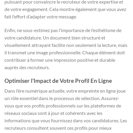
puissant pour convaincre le recruteur de votre expertise et
de votre engagement. Cela montre également que vous avez
fait l’effort d’adapter votre message.
Enfin, ne sous-estimez pas l’importance de l’esthétisme de
votre candidature. Un document bien structuré et
visuellement attrayant facilite non seulement la lecture, mais
il transmet une image professionnelle. Chaque élément doit
contribuer à former une impression positive et durable
auprès des recruteurs.
Optimiser l’Impact de Votre Profil En Ligne
Dans l’ère numérique actuelle, votre empreinte en ligne joue
un rôle essentiel dans le processus de sélection. Assurez-
vous que vos profils professionnels sur les plateformes de
réseaux sociaux sont à jour et cohérents avec les
informations que vous fournissez dans vos candidatures. Les
recruteurs consultent souvent ces profils pour mieux