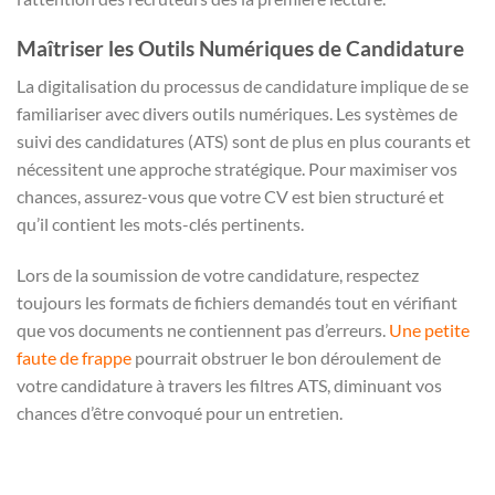
Maîtriser les Outils Numériques de Candidature
La digitalisation du processus de candidature implique de se
familiariser avec divers outils numériques. Les systèmes de
suivi des candidatures (ATS) sont de plus en plus courants et
nécessitent une approche stratégique. Pour maximiser vos
chances, assurez-vous que votre CV est bien structuré et
qu’il contient les mots-clés pertinents.
Lors de la soumission de votre candidature, respectez
toujours les formats de fichiers demandés tout en vérifiant
que vos documents ne contiennent pas d’erreurs.
Une petite
faute de frappe
pourrait obstruer le bon déroulement de
votre candidature à travers les filtres ATS, diminuant vos
chances d’être convoqué pour un entretien.