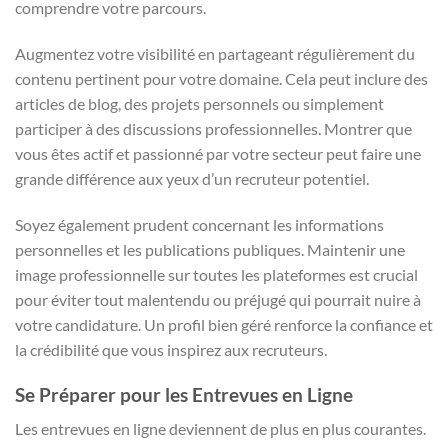
comprendre votre parcours.
Augmentez votre visibilité en partageant régulièrement du
contenu pertinent pour votre domaine. Cela peut inclure des
articles de blog, des projets personnels ou simplement
participer à des discussions professionnelles. Montrer que
vous êtes actif et passionné par votre secteur peut faire une
grande différence aux yeux d’un recruteur potentiel.
Soyez également prudent concernant les informations
personnelles et les publications publiques. Maintenir une
image professionnelle sur toutes les plateformes est crucial
pour éviter tout malentendu ou préjugé qui pourrait nuire à
votre candidature. Un profil bien géré renforce la confiance et
la crédibilité que vous inspirez aux recruteurs.
Se Préparer pour les Entrevues en Ligne
Les entrevues en ligne deviennent de plus en plus courantes.