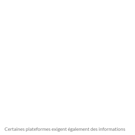
Certaines plateformes exigent également des informations