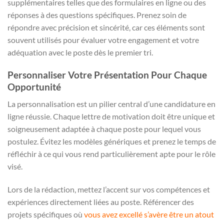
supplémentaires telles que des formulaires en ligne ou des
réponses à des questions spécifiques. Prenez soin de
répondre avec précision et sincérité, car ces éléments sont
souvent utilisés pour évaluer votre engagement et votre
adéquation avec le poste dès le premier tri.
Personnaliser Votre Présentation Pour Chaque
Opportunité
La personnalisation est un pilier central d’une candidature en
ligne réussie. Chaque lettre de motivation doit être unique et
soigneusement adaptée à chaque poste pour lequel vous
postulez. Évitez les modèles génériques et prenez le temps de
réfléchir à ce qui vous rend particulièrement apte pour le rôle
visé.
Lors de la rédaction, mettez l’accent sur vos compétences et
expériences directement liées au poste. Référencer des
projets spécifiques où
vous avez excellé s’avère être un atout