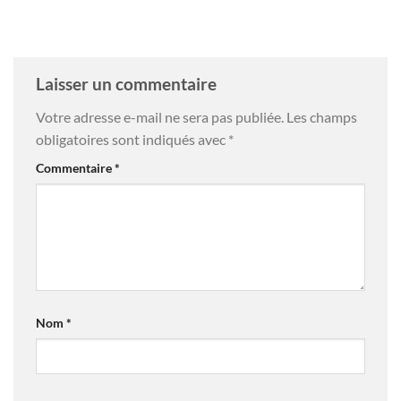
Laisser un commentaire
Votre adresse e-mail ne sera pas publiée.
Les champs
obligatoires sont indiqués avec
*
Commentaire
*
Nom
*