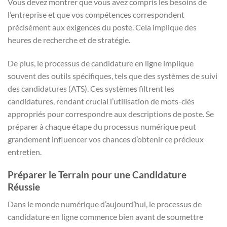
Vous devez montrer que vous avez compris les besoins de
l’entreprise et que vos compétences correspondent
précisément aux exigences du poste. Cela implique des
heures de recherche et de stratégie.
De plus, le processus de candidature en ligne implique
souvent des outils spécifiques, tels que des systèmes de suivi
des candidatures (ATS). Ces systèmes filtrent les
candidatures, rendant crucial l’utilisation de mots-clés
appropriés pour correspondre aux descriptions de poste. Se
préparer à chaque étape du processus numérique peut
grandement influencer vos chances d’obtenir ce précieux
entretien.
Préparer le Terrain pour une Candidature
Réussie
Dans le monde numérique d’aujourd’hui, le processus de
candidature en ligne commence bien avant de soumettre