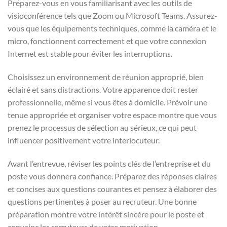
Préparez-vous en vous familiarisant avec les outils de
visioconférence tels que Zoom ou Microsoft Teams. Assurez-
vous que les équipements techniques, comme la caméra et le
micro, fonctionnent correctement et que votre connexion
Internet est stable pour éviter les interruptions.
Choisissez un environnement de réunion approprié, bien
éclairé et sans distractions. Votre apparence doit rester
professionnelle, même si vous êtes à domicile. Prévoir une
tenue appropriée et organiser votre espace montre que vous
prenez le processus de sélection au sérieux, ce qui peut
influencer positivement votre interlocuteur.
Avant l’entrevue, réviser les points clés de l’entreprise et du
poste vous donnera confiance. Préparez des réponses claires
et concises aux questions courantes et pensez à élaborer des
questions pertinentes à poser au recruteur. Une bonne
préparation montre votre intérêt sincère pour le poste et
convainc les recruteurs de votre motivation.