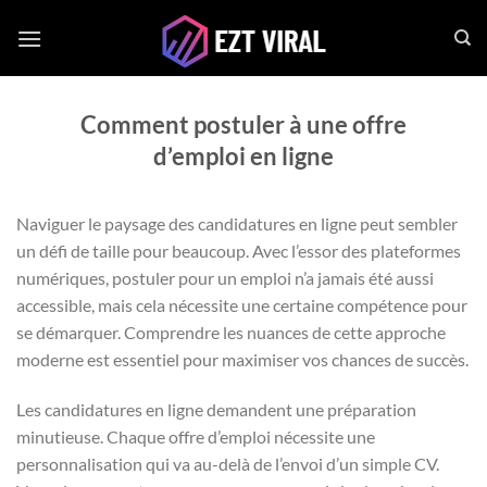
Passer
au
contenu
Comment postuler à une offre
d’emploi en ligne
Naviguer le paysage des candidatures en ligne peut sembler
un défi de taille pour beaucoup. Avec l’essor des plateformes
numériques, postuler pour un emploi n’a jamais été aussi
accessible, mais cela nécessite une certaine compétence pour
se démarquer. Comprendre les nuances de cette approche
moderne est essentiel pour maximiser vos chances de succès.
Les candidatures en ligne demandent une préparation
minutieuse. Chaque offre d’emploi nécessite une
personnalisation qui va au-delà de l’envoi d’un simple CV.