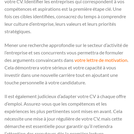
votre CV. Identifier les entreprises qui correspondent à vos
compétences et aspirations est la première étape clé. Une
fois ces cibles identifiées, consacrez du temps à comprendre
leur culture d’entreprise, leurs valeurs et leurs priorités
stratégiques.
Mener une recherche approfondie sur le secteur d’activité de
l’entreprise et ses concurrents vous permettra de formuler
des arguments convaincants dans
votre lettre de motivation
.
Cela démontrera votre sérieux et votre capacité à vous
investir dans une nouvelle carrière tout en ajoutant une
touche personnelle à votre candidature.
Il est également judicieux d’adapter votre CV à chaque offre
d’emploi. Assurez-vous que les compétences et les
expériences les plus pertinentes sont mises en avant. Cela
nécessite une mise à jour régulière de votre CV, mais cette
démarche est essentielle pour garantir qu’il retiendra
l’attention des recruteurs dès la première lecture.