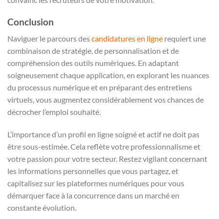
Conclusion
Naviguer le parcours des
candidatures en ligne
requiert une
combinaison de stratégie, de personnalisation et de
compréhension des outils numériques. En adaptant
soigneusement chaque application, en explorant les nuances
du processus numérique et en préparant des entretiens
virtuels, vous augmentez considérablement vos chances de
décrocher l’emploi souhaité.
L’importance d’un profil en ligne soigné et actif ne doit pas
être sous-estimée. Cela reflète votre professionnalisme et
votre passion pour votre secteur. Restez vigilant concernant
les informations personnelles que vous partagez, et
capitalisez sur les plateformes numériques pour vous
démarquer face à la concurrence dans un marché en
constante évolution.