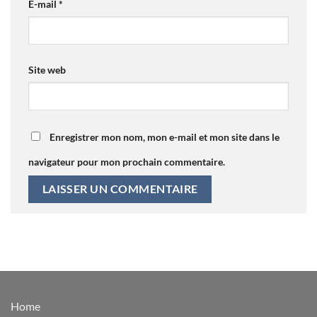
E-mail
*
Site web
Enregistrer mon nom, mon e-mail et mon site dans le
navigateur pour mon prochain commentaire.
Home