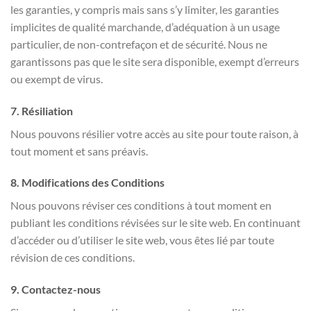
les garanties, y compris mais sans s’y limiter, les garanties
implicites de qualité marchande, d’adéquation à un usage
particulier, de non-contrefaçon et de sécurité. Nous ne
garantissons pas que le site sera disponible, exempt d’erreurs
ou exempt de virus.
7. Résiliation
Nous pouvons résilier votre accès au site pour toute raison, à
tout moment et sans préavis.
8. Modifications des Conditions
Nous pouvons réviser ces conditions à tout moment en
publiant les conditions révisées sur le site web. En continuant
d’accéder ou d’utiliser le site web, vous êtes lié par toute
révision de ces conditions.
9. Contactez-nous