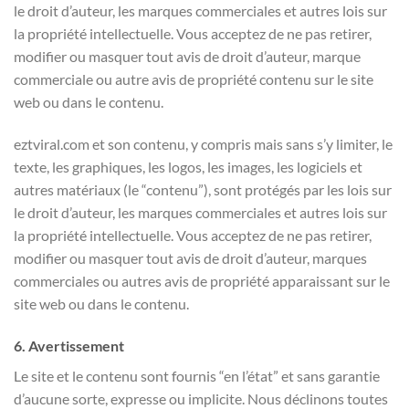
le droit d’auteur, les marques commerciales et autres lois sur
la propriété intellectuelle. Vous acceptez de ne pas retirer,
modifier ou masquer tout avis de droit d’auteur, marque
commerciale ou autre avis de propriété contenu sur le site
web ou dans le contenu.
eztviral.com et son contenu, y compris mais sans s’y limiter, le
texte, les graphiques, les logos, les images, les logiciels et
autres matériaux (le “contenu”), sont protégés par les lois sur
le droit d’auteur, les marques commerciales et autres lois sur
la propriété intellectuelle. Vous acceptez de ne pas retirer,
modifier ou masquer tout avis de droit d’auteur, marques
commerciales ou autres avis de propriété apparaissant sur le
site web ou dans le contenu.
6. Avertissement
Le site et le contenu sont fournis “en l’état” et sans garantie
d’aucune sorte, expresse ou implicite. Nous déclinons toutes