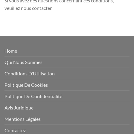
Si vous avez des questions concernant ces conditions,
veuillez nous contacter.
Home
Qui Nous Sommes
Conditions D’Utilisation
Politique De Cookies
Politique De Confidentialité
Avis Juridique
Mentions Légales
Contactez