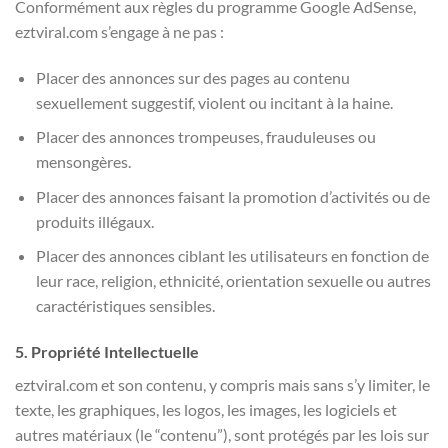
Conformément aux règles du programme Google AdSense,
eztviral.com s’engage à ne pas :
Placer des annonces sur des pages au contenu
sexuellement suggestif, violent ou incitant à la haine.
Placer des annonces trompeuses, frauduleuses ou
mensongères.
Placer des annonces faisant la promotion d’activités ou de
produits illégaux.
Placer des annonces ciblant les utilisateurs en fonction de
leur race, religion, ethnicité, orientation sexuelle ou autres
caractéristiques sensibles.
5. Propriété Intellectuelle
eztviral.com et son contenu, y compris mais sans s’y limiter, le
texte, les graphiques, les logos, les images, les logiciels et
autres matériaux (le “contenu”), sont protégés par les lois sur