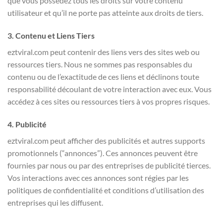
que vous possédez tous les droits sur votre contenu
utilisateur et qu’il ne porte pas atteinte aux droits de tiers.
3. Contenu et Liens Tiers
eztviral.com peut contenir des liens vers des sites web ou
ressources tiers. Nous ne sommes pas responsables du
contenu ou de l’exactitude de ces liens et déclinons toute
responsabilité découlant de votre interaction avec eux. Vous
accédez à ces sites ou ressources tiers à vos propres risques.
4. Publicité
eztviral.com peut afficher des publicités et autres supports
promotionnels (“annonces”). Ces annonces peuvent être
fournies par nous ou par des entreprises de publicité tierces.
Vos interactions avec ces annonces sont régies par les
politiques de confidentialité et conditions d’utilisation des
entreprises qui les diffusent.