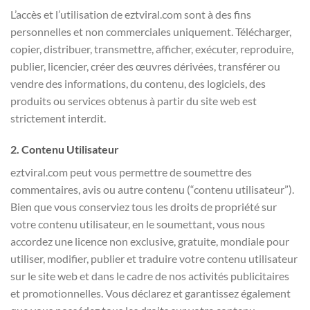
L’accès et l’utilisation de eztviral.com sont à des fins
personnelles et non commerciales uniquement. Télécharger,
copier, distribuer, transmettre, afficher, exécuter, reproduire,
publier, licencier, créer des œuvres dérivées, transférer ou
vendre des informations, du contenu, des logiciels, des
produits ou services obtenus à partir du site web est
strictement interdit.
2. Contenu Utilisateur
eztviral.com peut vous permettre de soumettre des
commentaires, avis ou autre contenu (“contenu utilisateur”).
Bien que vous conserviez tous les droits de propriété sur
votre contenu utilisateur, en le soumettant, vous nous
accordez une licence non exclusive, gratuite, mondiale pour
utiliser, modifier, publier et traduire votre contenu utilisateur
sur le site web et dans le cadre de nos activités publicitaires
et promotionnelles. Vous déclarez et garantissez également