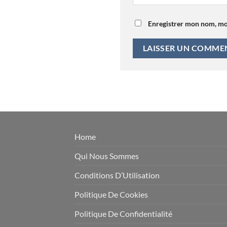
Enregistrer mon nom, mo
Home
Qui Nous Sommes
Conditions D’Utilisation
Politique De Cookies
Politique De Confidentialité