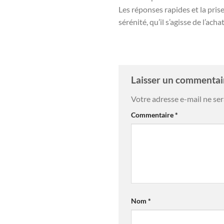
Les réponses rapides et la pri
sérénité, qu’il s’agisse de l’ach
Laisser un commenta
Votre adresse e-mail ne ser
Commentaire
*
Nom
*