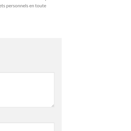
jets personnels en toute