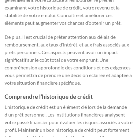
examinant votre historique de crédit, votre revenu et la
stabilité de votre emploi. Connaître et améliorer ces
éléments peut augmenter vos chances d’obtenir un prêt.
De plus, il est crucial de prêter attention aux délais de
remboursement, aux taux d’intérêt, et aux frais associés aux
prêts personnels. Ces aspects peuvent avoir un impact
significatif sur le coût total de votre emprunt. Une
compréhension approfondie des conditions et des exigences
vous permettra de prendre une décision éclairée et adaptée à
votre situation financière spécifique.
Comprendre l’historique de crédit
L’historique de crédit est un élément clé lors de la demande
d’un prêt personnel. Les institutions financières analysent
votre passé financier pour évaluer les risques associés à votre
profil. Maintenir un bon historique de crédit peut fortement