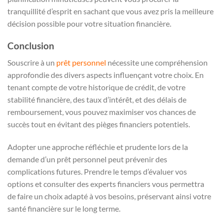
tranquillité d’esprit en sachant que vous avez pris la meilleure
décision possible pour votre situation financière.
Conclusion
Souscrire à un
prêt personnel
nécessite une compréhension
approfondie des divers aspects influençant votre choix. En
tenant compte de votre historique de crédit, de votre
stabilité financière, des taux d’intérêt, et des délais de
remboursement, vous pouvez maximiser vos chances de
succès tout en évitant des pièges financiers potentiels.
Adopter une approche réfléchie et prudente lors de la
demande d’un prêt personnel peut prévenir des
complications futures. Prendre le temps d’évaluer vos
options et consulter des experts financiers vous permettra
de faire un choix adapté à vos besoins, préservant ainsi votre
santé financière sur le long terme.