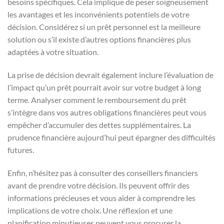
besoins spécifiques. Cela implique de peser soigneusement
les avantages et les inconvénients potentiels de votre
décision. Considérez si un prêt personnel est la meilleure
solution ou s’il existe d’autres options financières plus
adaptées à votre situation.
La prise de décision devrait également inclure l’évaluation de
l’impact qu’un prêt pourrait avoir sur votre budget à long
terme. Analyser comment le remboursement du prêt
s’intègre dans vos autres obligations financières peut vous
empêcher d’accumuler des dettes supplémentaires. La
prudence financière aujourd’hui peut épargner des difficultés
futures.
Enfin, n’hésitez pas à consulter des conseillers financiers
avant de prendre votre décision. Ils peuvent offrir des
informations précieuses et vous aider à comprendre les
implications de votre choix. Une réflexion et une
planification minutieuses peuvent vous procurer la