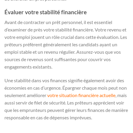
Évaluer votre stabilité financière
Avant de contracter un prêt personnel, il est essentiel
d’examiner de près votre stabilité financière. Votre revenu et
votre emploi jouent un rôle crucial dans cette évaluation. Les
prêteurs préfèrent généralement les candidats ayant un
emploi stable et un revenu régulier. Assurez-vous que vos
sources de revenus sont suffisantes pour couvrir vos
engagements existants.
Une stabilité dans vos finances signifie également avoir des
économies en cas d’urgence. Épargner chaque mois peut non
seulement améliorer
votre situation financière actuelle
, mais
aussi servir de filet de sécurité. Les prêteurs apprécient voir
que les emprunteurs peuvent gérer leurs finances de manière
responsable en cas de dépenses imprévues.