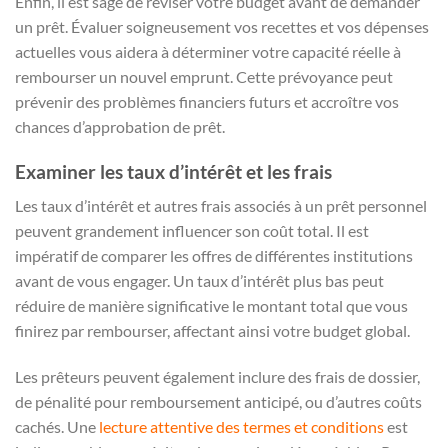
Enfin, il est sage de réviser votre budget avant de demander
un prêt. Évaluer soigneusement vos recettes et vos dépenses
actuelles vous aidera à déterminer votre capacité réelle à
rembourser un nouvel emprunt. Cette prévoyance peut
prévenir des problèmes financiers futurs et accroître vos
chances d’approbation de prêt.
Examiner les taux d’intérêt et les frais
Les taux d’intérêt et autres frais associés à un prêt personnel
peuvent grandement influencer son coût total. Il est
impératif de comparer les offres de différentes institutions
avant de vous engager. Un taux d’intérêt plus bas peut
réduire de manière significative le montant total que vous
finirez par rembourser, affectant ainsi votre budget global.
Les prêteurs peuvent également inclure des frais de dossier,
de pénalité pour remboursement anticipé, ou d’autres coûts
cachés. Une
lecture attentive des termes et conditions
est