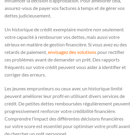
influencer la décision d’approbation. Pour améliorer cela,
assurez-vous de payer vos factures à temps et de gérer vos
dettes judicieusement.
Un historique de crédit exemplaire montre non seulement
votre capacité à rembourser vos dettes, mais aussi votre
sérieux en matière de gestion financière. Si vous avez eu des
retards de paiement,
envisagez des solutions
pour rectifier
ces problèmes avant de demander un prêt. Des rapports
fréquents sur votre crédit peuvent vous aider à identifier et
corriger des erreurs.
Les jeunes emprunteurs ou ceux avec un historique limité
peuvent améliorer leur profil en utilisant divers services de
crédit. De petites dettes remboursées régulièrement peuvent
progressivement renforcer votre crédibilité financière.
Comprendre l’impact des différentes décisions financières
sur votre score est essentiel pour optimiser votre profil avant
de chercher un prêt personnel.