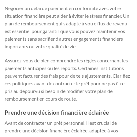
Négocier un délai de paiement en conformité avec votre
situation financière peut aider à éviter le stress financier. Un
plan de remboursement qui s’adapte à votre flux de revenu
est essentiel pour garantir que vous pouvez maintenir vos
paiements sans sacrifier d’autres engagements financiers
importants ou votre qualité de vie.
Assurez-vous de bien comprendre les règles concernant les
paiements anticipés ou les reports. Certaines institutions
peuvent facturer des frais pour de tels ajustements. Clarifiez
ces politiques avant de contracter le prêt pour ne pas être
pris au dépourvu si besoin de modifier votre plan de
remboursement en cours de route.
Prendre une décision financière éclairée
Avant de contracter un prêt personnel, il est crucial de
prendre une décision financière éclairée, adaptée à vos