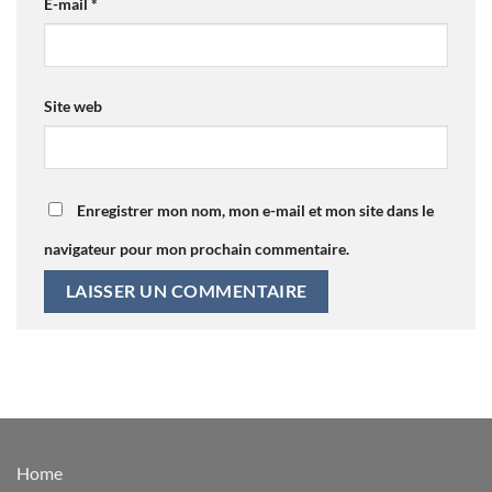
E-mail
*
Site web
Enregistrer mon nom, mon e-mail et mon site dans le
navigateur pour mon prochain commentaire.
Home