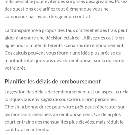
indispensable pour éviter des surprises désagréables. Posez
des questions et clarifiez tout élément que vous ne
comprenez pas avant de signer un contrat.
La transparence à propos des taux d’intérêt et des frais peut
aider à prendre une décision éclairée. Utilisez des outils en
ligne pour simuler différents scénarios de remboursement.
Ces calculs peuvent vous fournir une idée plus précise du
montant total que vous devrez rembourser sur la durée de
votre prêt.
Planifier les délais de remboursement
La gestion des délais de remboursement est un aspect crucial
lorsque vous envisagez de souscrire un prêt personnel.
Choisir la bonne durée pour votre prêt peut répercuter sur
les montants mensuels de remboursement. Un délai plus
court entraîne des mensualités plus élevées, mais réduit le
coût total en intérêts.