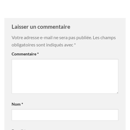
Laisser un commentaire
Votre adresse e-mail ne sera pas publiée.
Les champs
obligatoires sont indiqués avec
*
Commentaire
*
Nom
*